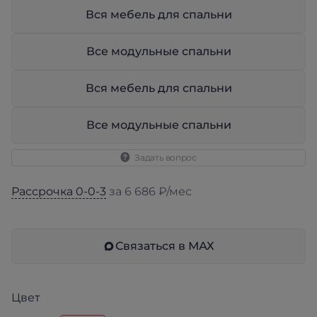
Вся мебель для спальни
Все модульные спальни
Вся мебель для спальни
Все модульные спальни
Задать вопрос
Рассрочка 0-0-3
за 6 686 ₽/мес
Связаться в МАХ
Цвет