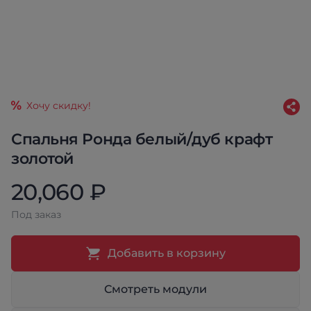
Хочу скидку!
Спальня Ронда белый/дуб крафт
золотой
20,060 ₽
Под заказ
Добавить в корзину
Смотреть модули