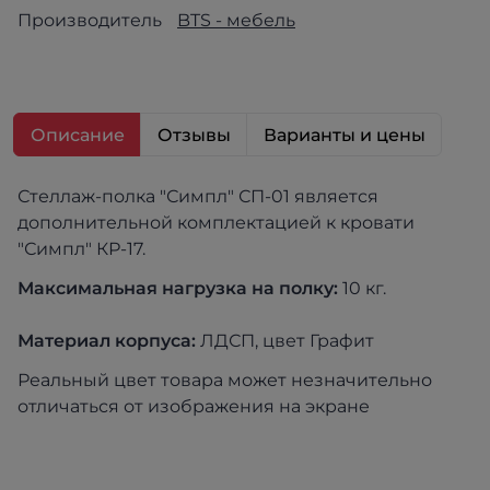
Производитель
BTS - мебель
Описание
Отзывы
Варианты и цены
Стеллаж-полка "Симпл" СП-01 является
дополнительной комплектацией к кровати
"Симпл" КР-17.
Максимальная нагрузка на полку:
10 кг.
Материал корпуса:
ЛДСП, цвет Графит
Реальный цвет товара может незначительно
отличаться от изображения на экране