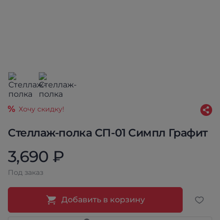
Хочу скидку!
Стеллаж-полка СП-01 Симпл Графит
3,690 ₽
Под заказ
Добавить в корзину