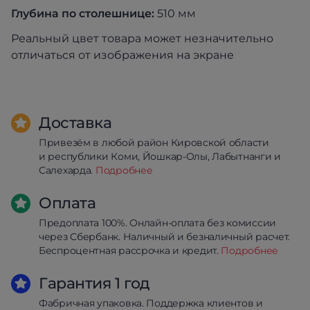
Глубина по столешнице:
510 мм
Реальный цвет товара может незначительно
отличаться от изображения на экране
Доставка
Привезём в любой район Кировской области
и республики Коми, Йошкар-Олы, Лабытнанги и
Салехарда.
Подробнее
Оплата
Предоплата 100%. Онлайн-оплата без комиссии
через Сбербанк. Наличный и безналичный расчет.
Беспроцентная рассрочка и кредит.
Подробнее
Гарантия 1 год
Фабричная упаковка. Поддержка клиентов и