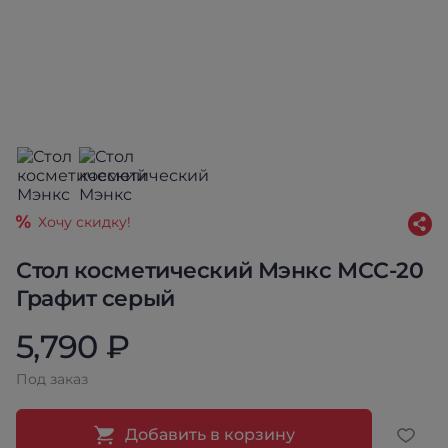
Хочу скидку!
Стол косметический Мэнкс МСС-20
Графит серый
5,790 ₽
Под заказ
Добавить в корзину