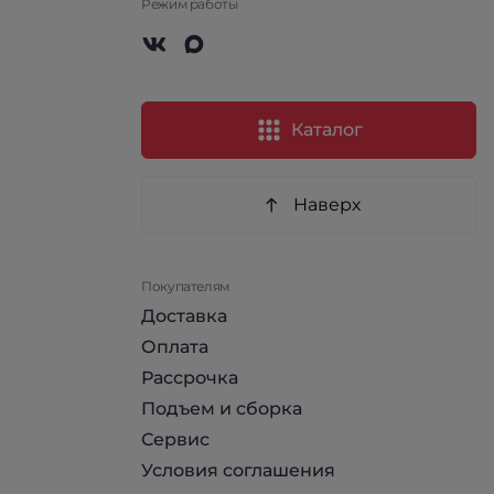
Режим работы
Каталог
Наверх
Покупателям
Доставка
Оплата
Рассрочка
Подъем и сборка
Сервис
Условия соглашения