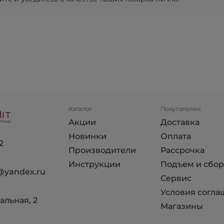
Каталог
Покупателям
Акции
Доставка
Новинки
Оплата
2
Производители
Рассрочка
Инструкции
Подъем и сбор
@yandex.ru
Сервис
Условия согла
альная, 2
Магазины