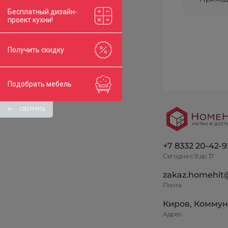
Бесплатный дизайн-
проект кухни!
Получить скидку
Подобрать мебель
СВЕРНУТЬ
+7 8332 20-42-9
Сегодня с 9 до 17
zakaz.homehit
Почта
Киров, Коммун
Адрес