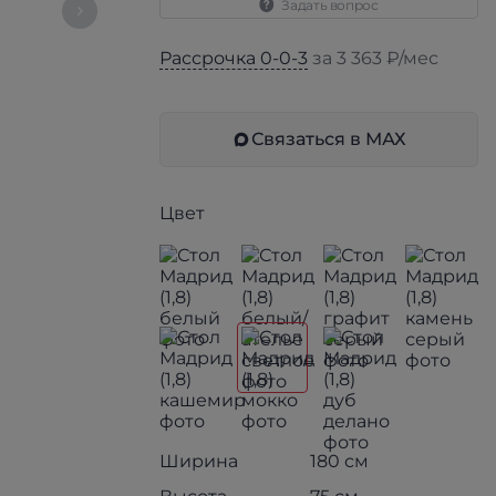
Задать вопрос
Рассрочка 0-0-3
за 3 363 ₽/мес
Связаться в МАХ
Цвет
Ширина
180 см