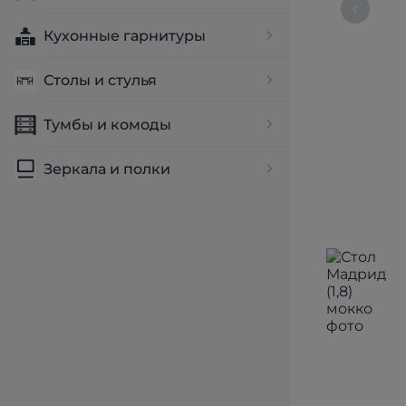
Кухонные гарнитуры
Столы и стулья
Тумбы и комоды
Зеркала и полки