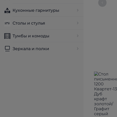
Кухонные гарнитуры
Столы и стулья
Тумбы и комоды
Зеркала и полки