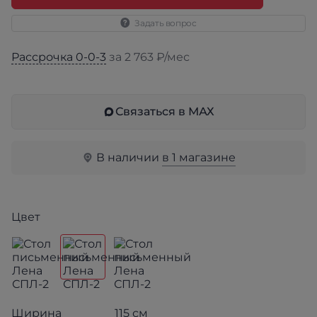
Задать вопрос
Рассрочка 0-0-3
за 2 763 ₽/мес
Связаться в МАХ
В наличии
в 1 магазине
Цвет
Ширина
115 см