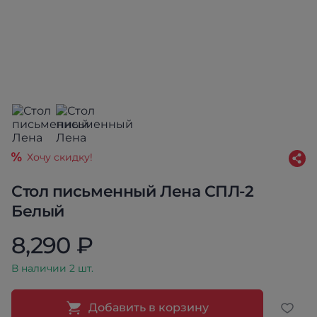
Хочу скидку!
Стол письменный Лена СПЛ-2
Белый
8,290 ₽
В наличии 2 шт.
Добавить в корзину