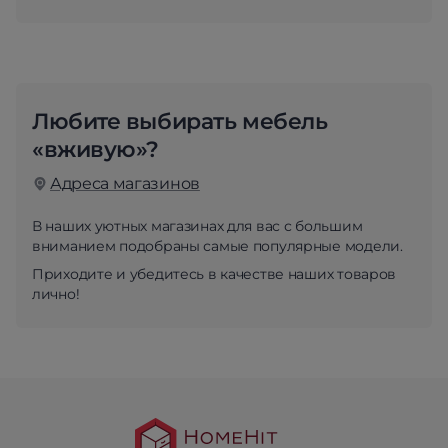
Любите выбирать мебель
«вживую»?
Адреса магазинов
В наших уютных магазинах для вас с большим
вниманием подобраны самые популярные модели.
Приходите и убедитесь в качестве наших товаров
лично!