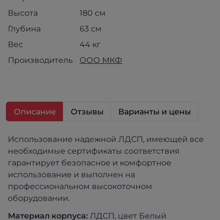
Высота
180 см
Глубина
63 см
Вес
44 кг
Производитель
ООО МКФ
Описание
Отзывы
Варианты и цены
Использование надежной ЛДСП, имеющей все
необходимые сертификаты соответствия
гарантирует безопасное и комфортное
использование и выполнен на
профессиональном высокоточном
оборудовании.
Материал корпуса:
ЛДСП, цвет Белый