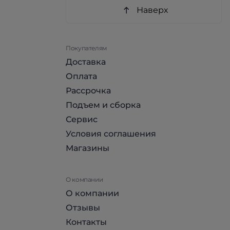
Наверх
Покупателям
Доставка
Оплата
Рассрочка
Подъем и сборка
Сервис
Условия соглашения
Магазины
О компании
О компании
Отзывы
Контакты