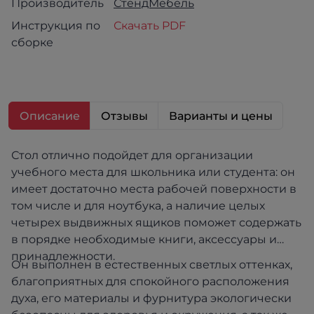
Производитель
СтендМебель
Инструкция по
Скачать PDF
сборке
Описание
Отзывы
Варианты и цены
Стол отлично подойдет для организации
учебного места для школьника или студента: он
имеет достаточно места рабочей поверхности в
том числе и для ноутбука, а наличие целых
четырех выдвижных ящиков поможет содержать
в порядке необходимые книги, аксессуары и
принадлежности.
Он выполнен в естественных светлых оттенках,
благоприятных для спокойного расположения
духа, его материалы и фурнитура экологически