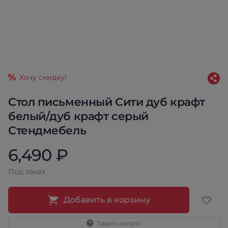
Хочу скидку!
Стол письменный Сити дуб крафт
белый/дуб крафт серый
Стендмебель
6,490 ₽
Под заказ
Добавить в корзину
Задать вопрос