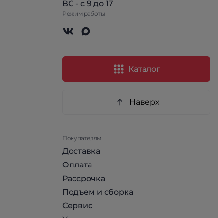
ВС - с 9 до 17
Режим работы
Каталог
Наверх
Покупателям
Доставка
Оплата
Рассрочка
Подъем и сборка
Сервис