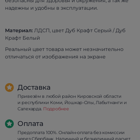
безопасны для здоровья и окружения, а так же
надежны и удобны в эксплуатации.
Материал:
ЛДСП, цвет Дуб Крафт Серый / Дуб
Крафт Белый
Реальный цвет товара может незначительно
отличаться от изображения на экране
Доставка
Привезём в любой район Кировской области
и республики Коми, Йошкар-Олы, Лабытнанги и
Салехарда.
Подробнее
Оплата
Предоплата 100%. Онлайн-оплата без комиссии
через Сбербанк. Наличный и безналичный расчет.