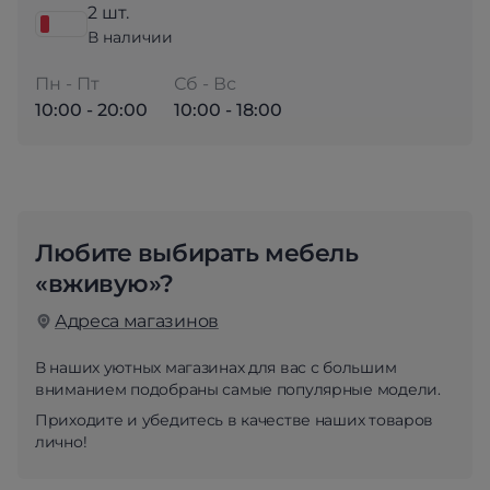
2 шт.
В наличии
Пн - Пт
Сб - Вс
10:00 - 20:00
10:00 - 18:00
Любите выбирать мебель
«вживую»?
Адреса магазинов
В наших уютных магазинах для вас с большим
вниманием подобраны самые популярные модели.
Приходите и убедитесь в качестве наших товаров
лично!