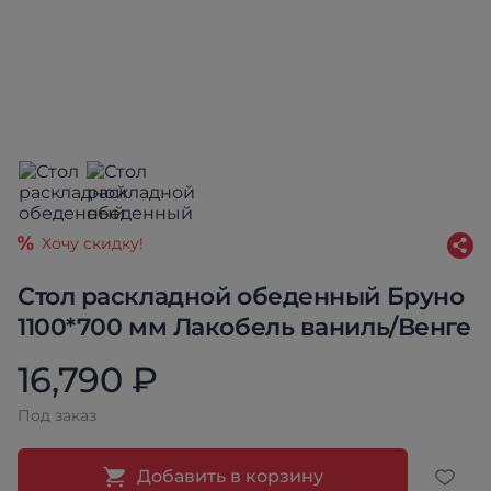
Хочу скидку!
Стол раскладной обеденный Бруно
1100*700 мм Лакобель ваниль/Венге
16,790 ₽
Под заказ
Добавить в корзину