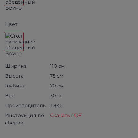
Цвет
Ширина
110 см
Высота
75 см
Глубина
70 см
Вес
30 кг
Производитель
ТЭКС
Инструкция по
Скачать PDF
сборке