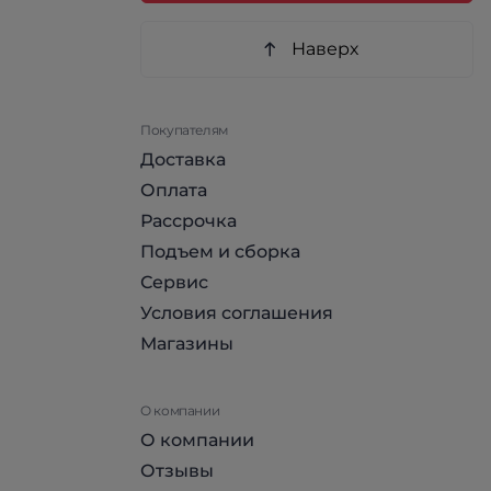
Наверх
Покупателям
Доставка
Оплата
Рассрочка
Подъем и сборка
Сервис
Условия соглашения
Магазины
О компании
О компании
Отзывы