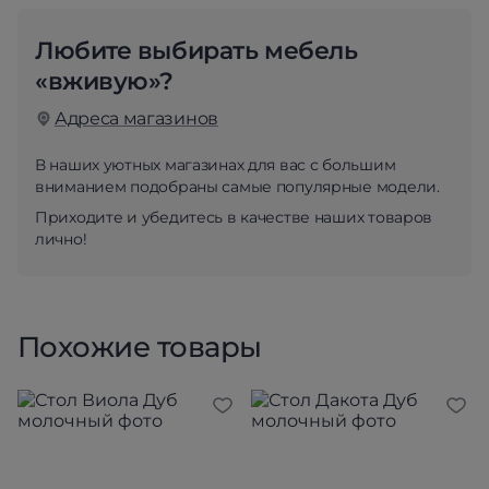
Любите выбирать мебель
«вживую»?
Адреса магазинов
В наших уютных магазинах для вас с большим
вниманием подобраны самые популярные модели.
Приходите и убедитесь в качестве наших товаров
лично!
Похожие товары