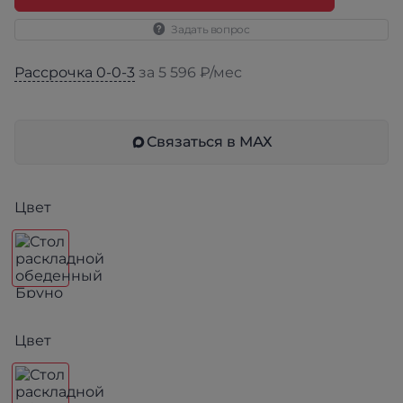
Задать вопрос
Рассрочка 0-0-3
за 5 596 ₽/мес
Связаться в МАХ
Цвет
Цвет