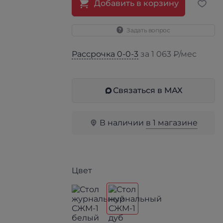
Добавить в корзину
Задать вопрос
Рассрочка 0-0-3
за 1 063 ₽/мес
Связаться в МАХ
В наличии
в 1 магазине
Цвет