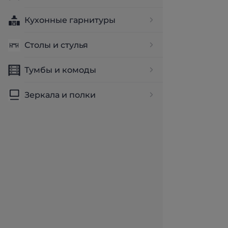
Кухонные гарнитуры
Столы и стулья
Тумбы и комоды
Зеркала и полки