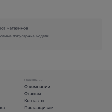
еса магазинов
 самые популярные модели.
О компании
О компании
Отзывы
Контакты
ка
Поставщикам