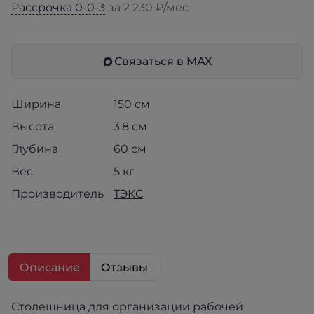
Рассрочка 0-0-3
за 2 230 ₽/мес
Связаться в МАХ
Ширина
150 см
Высота
3.8 см
Глубина
60 см
Вес
5 кг
Производитель
ТЭКС
Описание
Отзывы
Столешница для организации рабочей