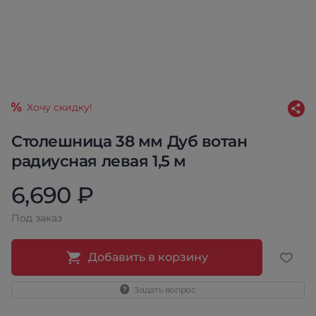
Хочу скидку!
Столешница 38 мм Дуб вотан
радиусная левая 1,5 м
6,690 ₽
Под заказ
Добавить в корзину
Задать вопрос