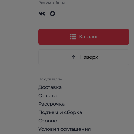
Режим работы
Каталог
Наверх
Покупателям
Доставка
Оплата
Рассрочка
Подъем и сборка
Сервис
Условия соглашения