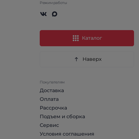
Режим работы
Каталог
Наверх
Покупателям
Доставка
Оплата
Рассрочка
Подъем и сборка
Сервис
Условия соглашения