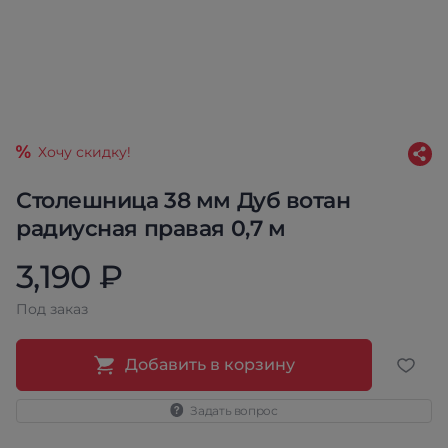
Хочу скидку!
Столешница 38 мм Дуб вотан
радиусная правая 0,7 м
3,190 ₽
Под заказ
Добавить в корзину
Задать вопрос