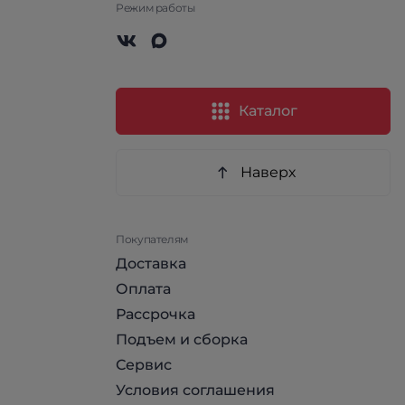
Режим работы
Каталог
Наверх
Покупателям
Доставка
Оплата
Рассрочка
Подъем и сборка
Сервис
Условия соглашения