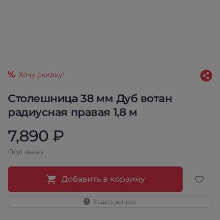
Хочу скидку!
Столешница 38 мм Дуб вотан
радиусная правая 1,8 м
7,890 ₽
Под заказ
Добавить в корзину
Задать вопрос