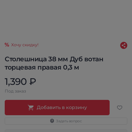
Хочу скидку!
Столешница 38 мм Дуб вотан
торцевая правая 0,3 м
1,390 ₽
Под заказ
Добавить в корзину
Задать вопрос