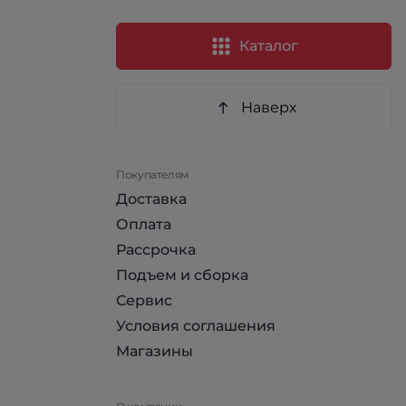
Каталог
Наверх
Покупателям
Доставка
Оплата
Рассрочка
Подъем и сборка
Сервис
Условия соглашения
Магазины