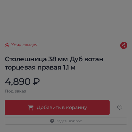
Хочу скидку!
Столешница 38 мм Дуб вотан
торцевая правая 1,1 м
4,890 ₽
Под заказ
Добавить в корзину
Задать вопрос