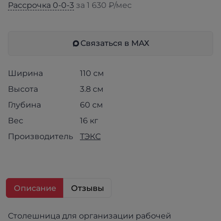
Рассрочка 0-0-3
за 1 630 ₽/мес
Связаться в МАХ
Ширина
110 см
Высота
3.8 см
Глубина
60 см
Вес
16 кг
Производитель
ТЭКС
Описание
Отзывы
Столешница для организации рабочей