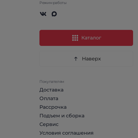
Режим работы
Каталог
Наверх
Покупателям
Доставка
Оплата
Рассрочка
Подъем и сборка
Сервис
Условия соглашения