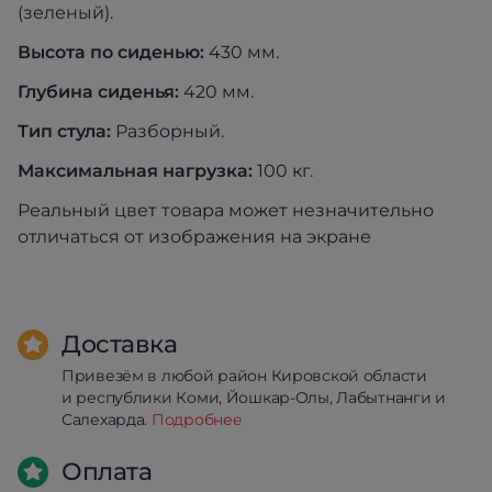
(зеленый).
Высота по сиденью:
430 мм.
Глубина сиденья:
420 мм.
Тип стула:
Разборный.
Максимальная нагрузка:
100 кг.
Реальный цвет товара может незначительно
отличаться от изображения на экране
Доставка
Привезём в любой район Кировской области
и республики Коми, Йошкар-Олы, Лабытнанги и
Салехарда.
Подробнее
Оплата