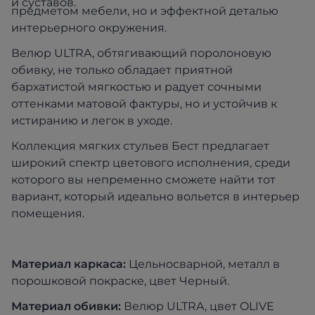
и суставов.
предметом мебели, но и эффектной деталью
интерьерного окружения.
Велюр ULTRA, обтягивающий поролоновую
обивку, не только обладает приятной
бархатистой мягкостью и радует сочными
оттенками матовой фактуры, но и устойчив к
истиранию и легок в уходе.
Коллекция мягких стульев Бест предлагает
широкий спектр цветового исполнения, среди
которого вы непременно сможете найти тот
вариант, который идеально вольется в интерьер
помещения.
Материал каркаса:
Цельносварной, металл в
порошковой покраске, цвет Черный.
Материал обивки:
Велюр ULTRA, цвет OLIVE