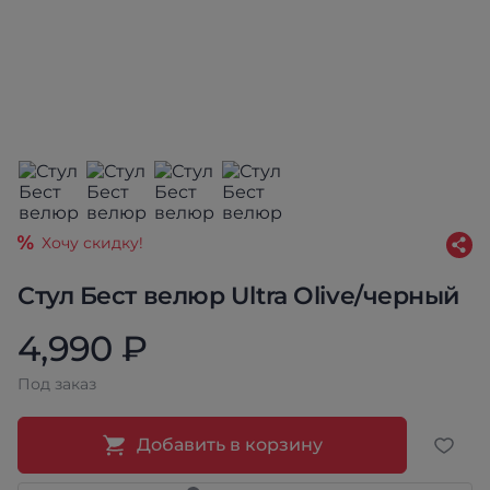
Хочу скидку!
Стул Бест велюр Ultra Olive/черный
4,990 ₽
Под заказ
Добавить в корзину