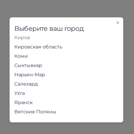
Выберите ваш город
Киров
Кировская область
Коми
Сыктывкар
Нарьян-Мар
Салехард
Ухта
Яранск
Вятские Поляны