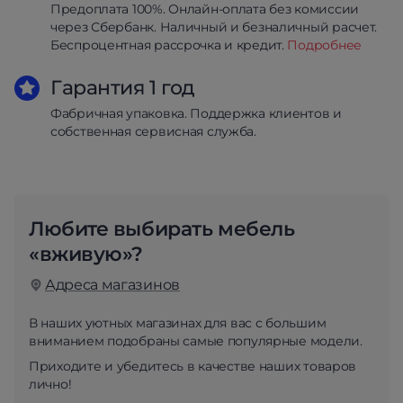
Предоплата 100%. Онлайн-оплата без комиссии
через Сбербанк. Наличный и безналичный расчет.
Беспроцентная рассрочка и кредит.
Подробнее
Гарантия 1 год
Фабричная упаковка. Поддержка клиентов и
собственная сервисная служба.
Любите выбирать мебель
«вживую»?
Адреса магазинов
В наших уютных магазинах для вас с большим
вниманием подобраны самые популярные модели.
Приходите и убедитесь в качестве наших товаров
лично!