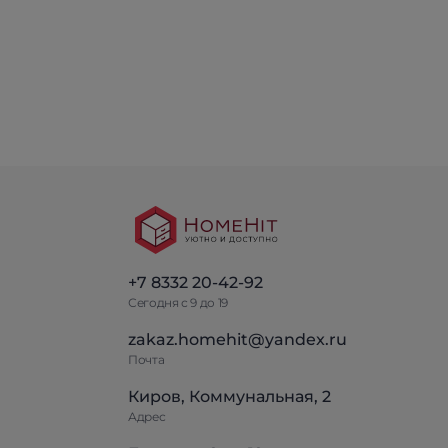
+7 8332 20-42-92
Сегодня с 9 до 19
zakaz.homehit@yandex.ru
Почта
Киров, Коммунальная, 2
Адрес