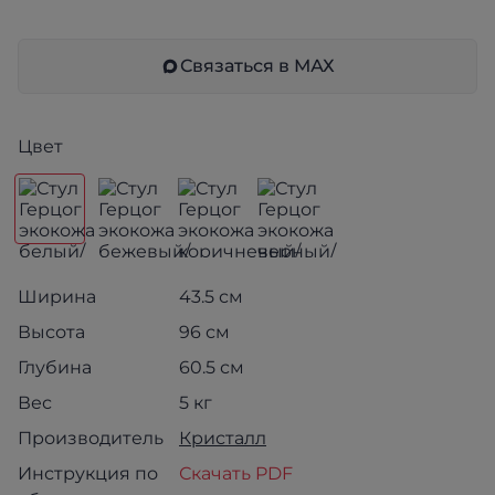
Связаться в МАХ
Цвет
Ширина
43.5 см
Высота
96 см
Глубина
60.5 см
Вес
5 кг
Производитель
Кристалл
Инструкция по
Скачать PDF