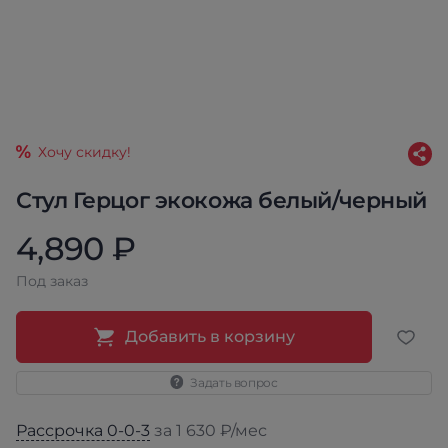
Хочу скидку!
Стул Герцог экокожа белый/черный
4,890 ₽
Под заказ
Добавить в корзину
Задать вопрос
Рассрочка 0-0-3
за 1 630 ₽/мес