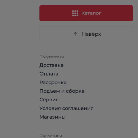
Каталог
Наверх
Покупателям
Доставка
Оплата
Рассрочка
Подъем и сборка
Сервис
Условия соглашения
Магазины
О компании