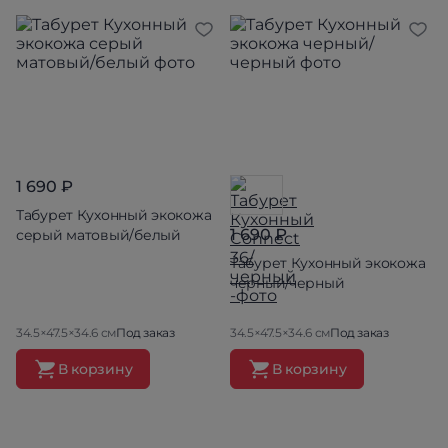
1 690 ₽
Табурет Кухонный экокожа
1 690 ₽
серый матовый/белый
Табурет Кухонный экокожа
черный/черный
34.5×47.5×34.6 см
Под заказ
34.5×47.5×34.6 см
Под заказ
В корзину
В корзину