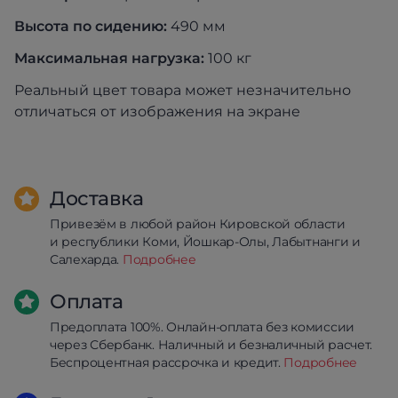
Высота по сидению:
490 мм
Максимальная нагрузка:
100 кг
Реальный цвет товара может незначительно
отличаться от изображения на экране
Доставка
Привезём в любой район Кировской области
и республики Коми, Йошкар-Олы, Лабытнанги и
Салехарда.
Подробнее
Оплата
Предоплата 100%. Онлайн-оплата без комиссии
через Сбербанк. Наличный и безналичный расчет.
Беспроцентная рассрочка и кредит.
Подробнее