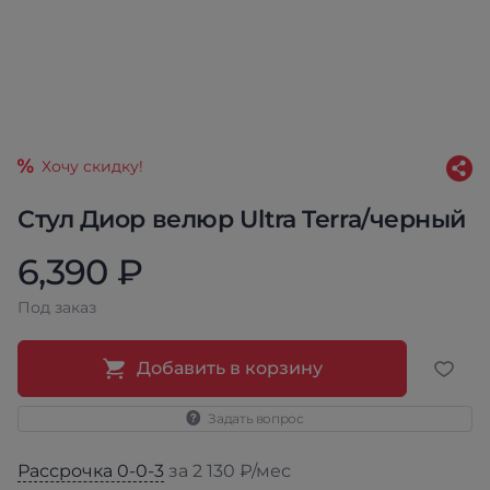
Хочу скидку!
Стул Диор велюр Ultra Terra/черный
6,390 ₽
Под заказ
Добавить в корзину
Задать вопрос
Рассрочка 0-0-3
за 2 130 ₽/мес