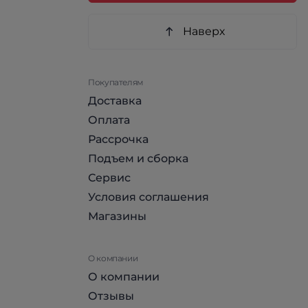
Наверх
Покупателям
Доставка
Оплата
Рассрочка
Подъем и сборка
Сервис
Условия соглашения
Магазины
О компании
О компании
Отзывы