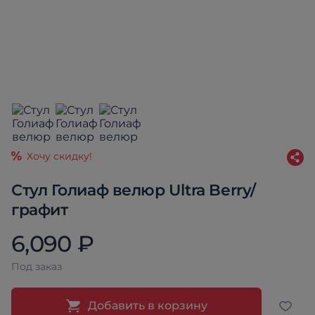
Хочу скидку!
Стул Голиаф велюр Ultra Berry/
графит
6,090 ₽
Под заказ
Добавить в корзину