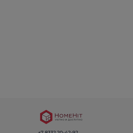
+7 8332 20-42-92