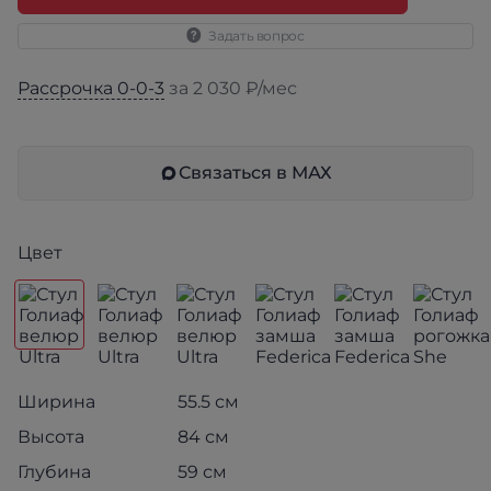
Задать вопрос
Рассрочка 0-0-3
за 2 030 ₽/мес
Связаться в МАХ
Цвет
Ширина
55.5 см
Высота
84 см
Глубина
59 см