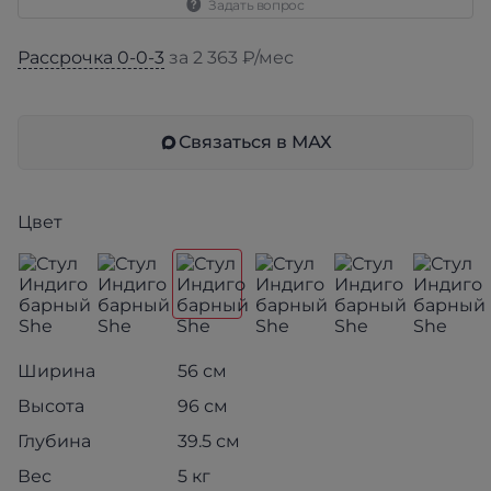
Задать вопрос
Рассрочка 0-0-3
за 2 363 ₽/мес
Связаться в МАХ
Цвет
Ширина
56 см
Высота
96 см
Глубина
39.5 см
Вес
5 кг