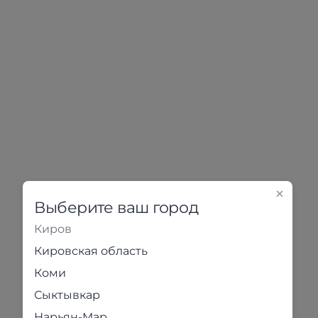
Выберите ваш город
Киров
Кировская область
Коми
Сыктывкар
Нарьян-Мар