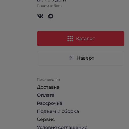
Режим работы
Каталог
Наверх
Покупателям
Доставка
Оплата
Рассрочка
Подъем и сборка
Сервис
Условия соглашения