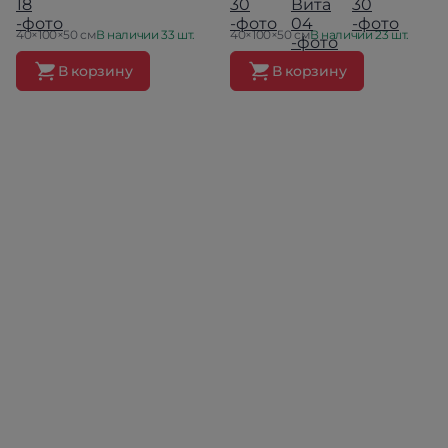
40×100×50 см
В наличии 33 шт.
40×100×50 см
В наличии 23 шт.
В корзину
В корзину