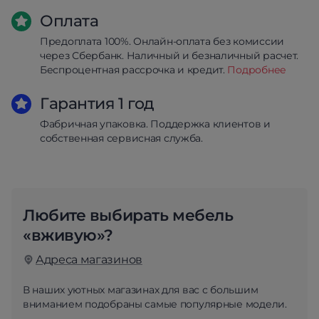
Оплата
Предоплата 100%. Онлайн-оплата без комиссии
через Сбербанк. Наличный и безналичный расчет.
Беспроцентная рассрочка и кредит.
Подробнее
Гарантия 1 год
Фабричная упаковка. Поддержка клиентов и
собственная сервисная служба.
Любите выбирать мебель
«вживую»?
Адреса магазинов
В наших уютных магазинах для вас с большим
вниманием подобраны самые популярные модели.