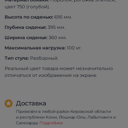
цвет 750 (голубой).
Высота по сиденью:
695 мм.
Глубина сиденья:
395 мм.
Ширина сиденья:
360 мм.
Максимальная нагрузка:
100 кг.
Тип стула:
Разборный.
Реальный цвет товара может незначительно
отличаться от изображения на экране
Доставка
Привезём в любой район Кировской области
и республики Коми, Йошкар-Олы, Лабытнанги и
Салехарда.
Подробнее