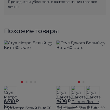
Приходите и убедитесь в качестве наших товаров
лично!
Похожие товары
4 590 ₽
4 190 ₽
Стул Метро Белый Вита 30
Стул Дакота Белый Вита 60