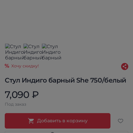
Хочу скидку!
Стул Индиго барный She 750/белый
7,090 ₽
Под заказ
Добавить в корзину