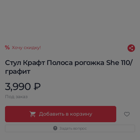
Хочу скидку!
Стул Крафт Полоса рогожка She 110/
графит
3,990 ₽
Под заказ
Добавить в корзину
Задать вопрос