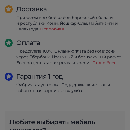
Доставка
Привезём в любой район Кировской области
и республики Коми, Йошкар-Олы, Лабытнанги и
Салехарда.
Подробнее
Оплата
Предоплата 100%. Онлайн-оплата без комиссии
через Сбербанк. Наличный и безналичный расчет.
Беспроцентная рассрочка и кредит.
Подробнее
Гарантия 1 год
Фабричная упаковка. Поддержка клиентов и
собственная сервисная служба.
Любите выбирать мебель