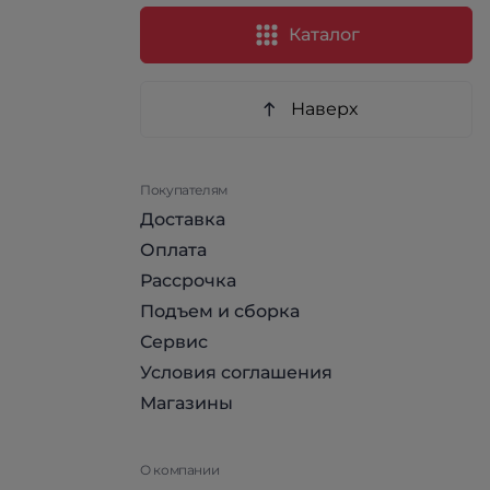
Каталог
Наверх
Покупателям
Доставка
Оплата
Рассрочка
Подъем и сборка
Сервис
Условия соглашения
Магазины
О компании