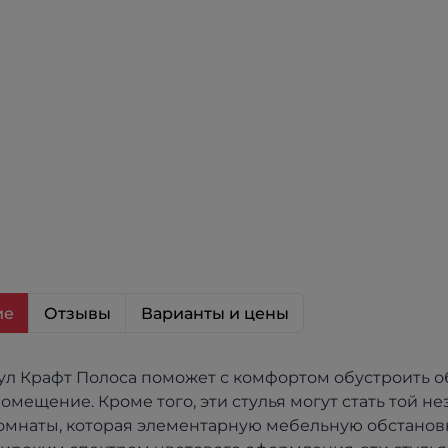
ие
Отзывы
Варианты и цены
ул Крафт Полоса поможет с комфортом обустроить о
омещение. Кроме того, эти стулья могут стать той не
омнаты, которая элементарную мебельную обстанов