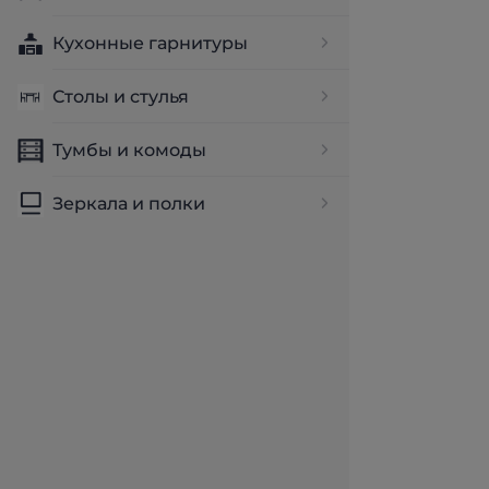
Кухонные гарнитуры
Столы и стулья
Тумбы и комоды
Зеркала и полки