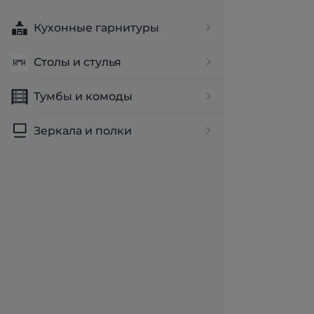
Кухонные гарнитуры
Столы и стулья
Тумбы и комоды
Зеркала и полки