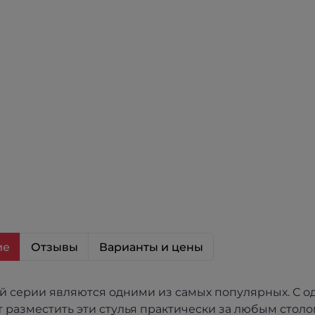
ие
Отзывы
Варианты и цены
ой серии являются одними из самых популярных. С 
 разместить эти стулья практически за любым столом,