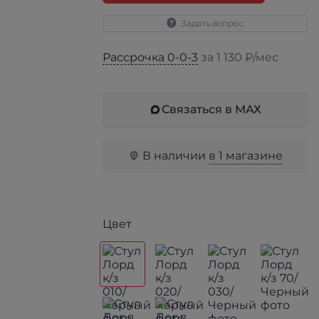
Задать вопрос
Рассрочка 0-0-3
за 1 130 ₽/мес
Связаться в МАХ
В наличии
в 1 магазине
Цвет