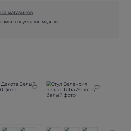
еса магазинов
 самые популярные модели.