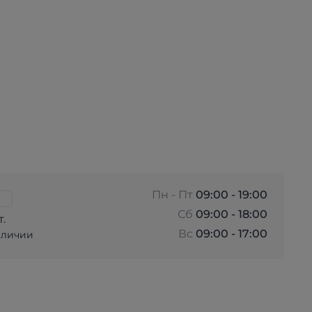
Пн - Пт
09:00 - 19:00
Сб
09:00 - 18:00
т.
Вс
09:00 - 17:00
аличии