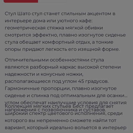
Стул Шато стул станет стильным акцентом в
интерьере дома или уютного кафе:
геометрическая стяжка мягкой обивки
смотрится эффектно, плавно изогнутое сиденье
стула обещает комфортный отдых, а тонкие
опоры придают легкость его изящной форме.
Отличительными особенностями стула
являются разборный каркас высокой степени
надежности и конусные ножки,
располагающиеся под углом 45 градусов.
Гармоничные пропорции, плавно изогнутое
сиденье и спинка под оптимальным для осанки
углом обеспечат наилучшие условия для снятия
Коллекция мягких стульев Бест предлагает
напряжения с позвоночника и суставов.
широкий спектр цветового исполнения, среди
которого вы непременно сможете найти тот
вариант, который идеально вольется в интерьер