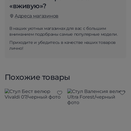
«вживую»?
Адреса магазинов
В наших уютных магазинах для вас с большим
вниманием подобраны самые популярные модели.
Приходите и убедитесь в качестве наших товаров
лично!
Похожие товары