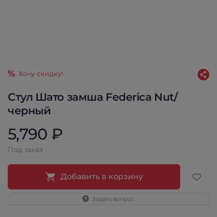
Хочу скидку!
Стул Шато замша Federica Nut/
черный
5,790 ₽
Под заказ
Добавить в корзину
Задать вопрос