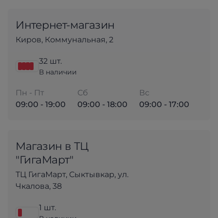
Интернет-магазин
Киров, Коммунальная, 2
32 шт.
В наличии
Пн - Пт
Сб
Вс
09:00 - 19:00
09:00 - 18:00
09:00 - 17:00
Магазин в ТЦ
"ГигаМарт"
ТЦ ГигаМарт, Сыктывкар, ул.
Чкалова, 38
1 шт.