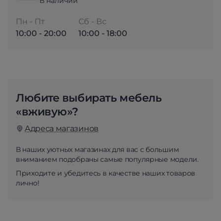
В наличии
Пн - Пт
Сб - Вс
10:00 - 20:00
10:00 - 18:00
Любите выбирать мебель
«вживую»?
Адреса магазинов
В наших уютных магазинах для вас с большим
вниманием подобраны самые популярные модели.
Приходите и убедитесь в качестве наших товаров
лично!