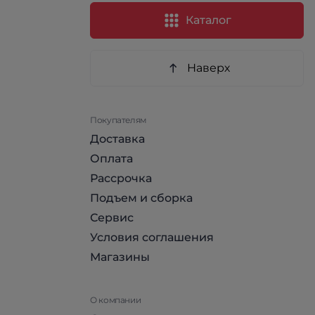
Каталог
Наверх
Покупателям
Доставка
Оплата
Рассрочка
Подъем и сборка
Сервис
Условия соглашения
Магазины
О компании