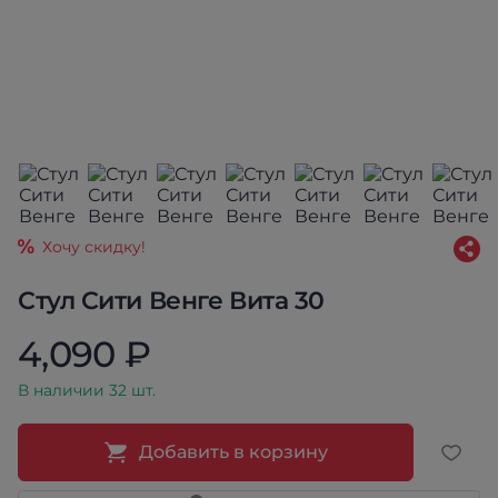
Хочу скидку!
Стул Сити Венге Вита 30
4,090 ₽
В наличии 32 шт.
Добавить в корзину