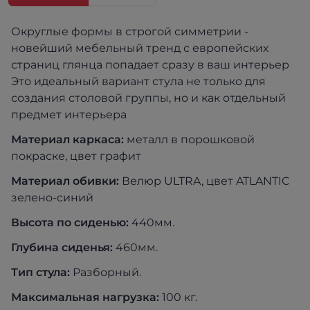
Округлые формы в строгой симметрии -
новейший мебельный тренд с европейских
страниц глянца попадает сразу в ваш интерьер
Это идеальный вариант стула не только для
создания столовой группы, но и как отдельный
предмет интерьера
Материал каркаса:
металл в порошковой
покраске, цвет графит
Материал обивки:
Велюр ULTRA, цвет ATLANTIC
зелено-синий
Высота по сиденью:
440мм.
Глубина сиденья:
460мм.
Тип стула:
Разборный.
Максимальная нагрузка:
100 кг.