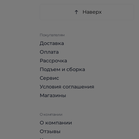
Наверх
Покупателям
Доставка
Оплата
Рассрочка
Подъем и сборка
Сервис
Условия соглашения
Магазины
О компании
О компании
Отзывы