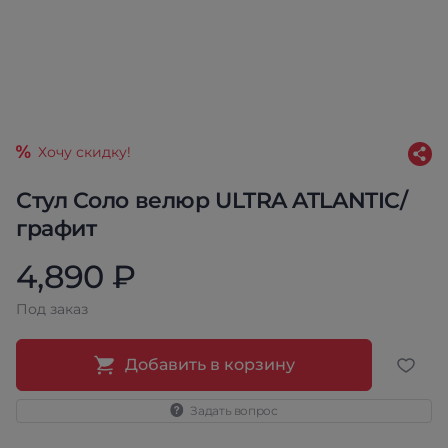
Хочу скидку!
Стул Соло велюр ULTRA ATLANTIC/
графит
4,890 ₽
Под заказ
Добавить в корзину
Задать вопрос