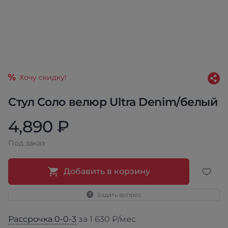
Хочу скидку!
Стул Соло велюр Ultra Denim/белый
4,890 ₽
Под заказ
Добавить в корзину
Задать вопрос
Рассрочка 0-0-3
за 1 630 ₽/мес