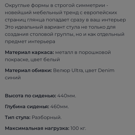
Округлые формы в строгой симметрии -
новейший мебельный тренд с европейских
страниц глянца попадает сразу в ваш интерьер
Это идеальный вариант стула не только для
создания столовой группы, но и как отдельный
предмет интерьера
Материал каркаса:
металл в порошковой
покраске, цвет белый
Материал обивки:
Велюр Ultra, цвет Denim
синий
Высота по сиденью:
440мм.
Глубина сиденья:
460мм.
Тип стула:
Разборный.
Максимальная нагрузка:
100 кг.