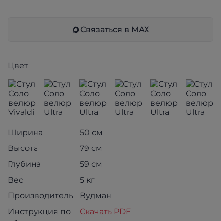
Связаться в МАХ
Цвет
Ширина
50 см
Высота
79 см
Глубина
59 см
Вес
5 кг
Производитель
Вудман
Инструкция по
Скачать PDF