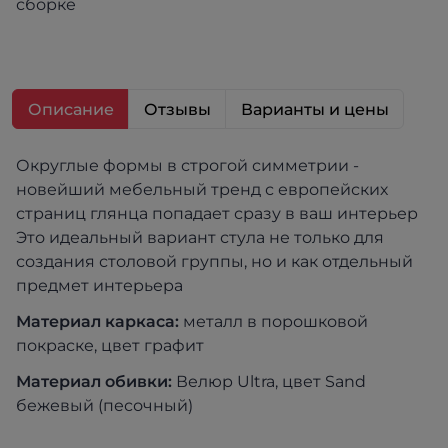
сборке
Описание
Отзывы
Варианты и цены
Округлые формы в строгой симметрии -
новейший мебельный тренд с европейских
страниц глянца попадает сразу в ваш интерьер
Это идеальный вариант стула не только для
создания столовой группы, но и как отдельный
предмет интерьера
Материал каркаса:
металл в порошковой
покраске, цвет графит
Материал обивки:
Велюр Ultra, цвет Sand
бежевый (песочный)