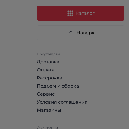
Каталог
Наверх
Покупателям
Доставка
Оплата
Рассрочка
Подъем и сборка
Сервис
Условия соглашения
Магазины
О компании