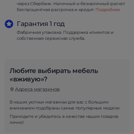
через Сбербанк. Наличный и безналичный расчет.
Беспроцентная рассрочка и кредит.
Подробнее
Гарантия 1 год
Фабричная упаковка. Поддержка клиентов и
собственная сервисная служба.
Любите выбирать мебель
«вживую»?
Адреса магазинов
В наших уютных магазинах для вас с большим
вниманием подобраны самые популярные модели.
Приходите и убедитесь в качестве наших товаров
лично!