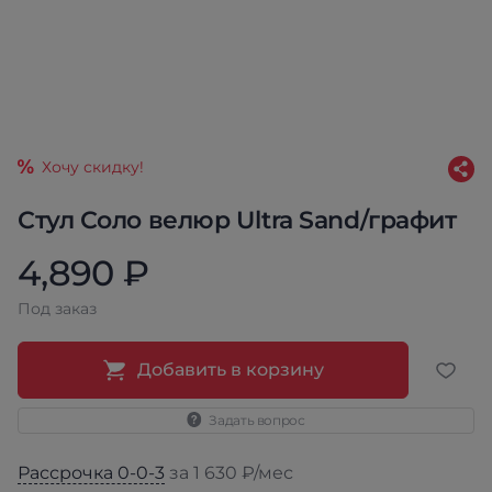
Хочу скидку!
Стул Соло велюр Ultra Sand/графит
4,890 ₽
Под заказ
Добавить в корзину
Задать вопрос
Рассрочка 0-0-3
за 1 630 ₽/мес