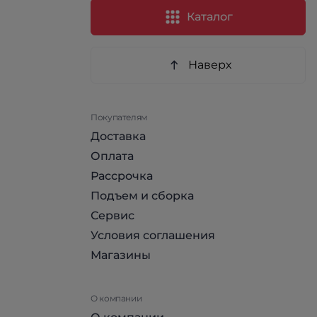
Каталог
Наверх
Покупателям
Доставка
Оплата
Рассрочка
Подъем и сборка
Сервис
Условия соглашения
Магазины
О компании