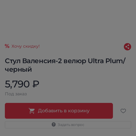
Хочу скидку!
Стул Валенсия-2 велюр Ultra Plum/
черный
5,790 ₽
Под заказ
Добавить в корзину
Задать вопрос