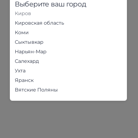
Выберите ваш город
Киров
Кировская область
Коми
Сыктывкар
Нарьян-Мар
Салехард
Ухта
Яранск
Вятские Поляны