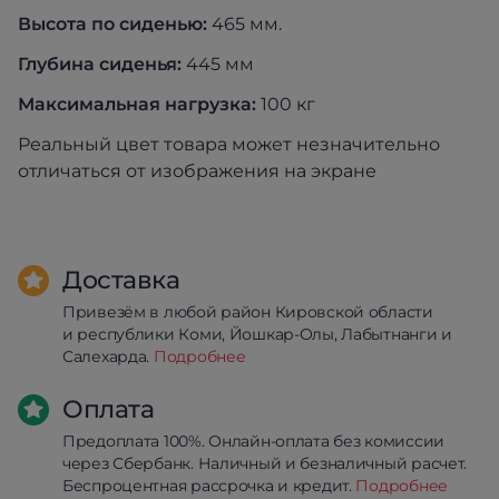
Высота по сиденью:
465 мм.
Глубина сиденья:
445 мм
Максимальная нагрузка:
100 кг
Реальный цвет товара может незначительно
отличаться от изображения на экране
Доставка
Привезём в любой район Кировской области
и республики Коми, Йошкар-Олы, Лабытнанги и
Салехарда.
Подробнее
Оплата
Предоплата 100%. Онлайн-оплата без комиссии
через Сбербанк. Наличный и безналичный расчет.
Беспроцентная рассрочка и кредит.
Подробнее