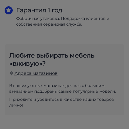
Гарантия 1 год
Фабричная упаковка. Поддержка клиентов и
собственная сервисная служба.
Любите выбирать мебель
«вживую»?
Адреса магазинов
В наших уютных магазинах для вас с большим
вниманием подобраны самые популярные модели.
Приходите и убедитесь в качестве наших товаров
лично!