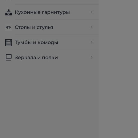
Кухонные гарнитуры
Столы и стулья
Тумбы и комоды
Зеркала и полки