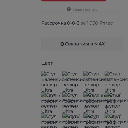
Задать вопрос
Рассрочка 0-0-3
за 1 930 ₽/мес
Связаться в МАХ
Цвет