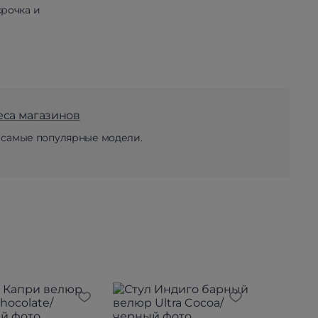
рочка и
еса магазинов
 самые популярные модели.