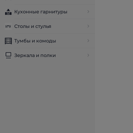
Кухонные гарнитуры
Столы и стулья
Тумбы и комоды
Зеркала и полки