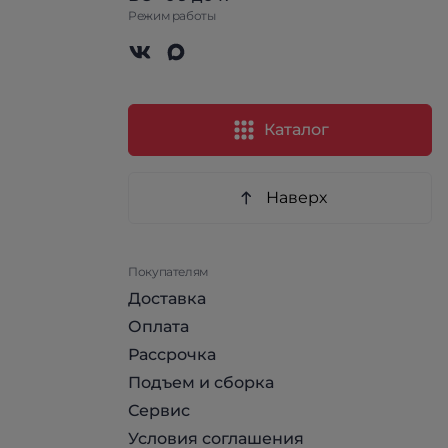
Режим работы
Каталог
Наверх
Покупателям
Доставка
Оплата
Рассрочка
Подъем и сборка
Сервис
Условия соглашения