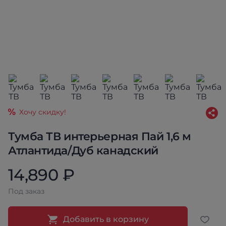
Хочу скидку!
Тумба ТВ интерьерная Пай 1,6 м
Атлантида/Дуб канадский
14,890 ₽
Под заказ
Добавить в корзину