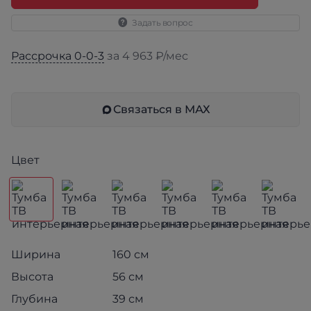
Задать вопрос
Рассрочка 0-0-3
за 4 963 ₽/мес
Связаться в МАХ
Цвет
Ширина
160 см
Высота
56 см
Глубина
39 см