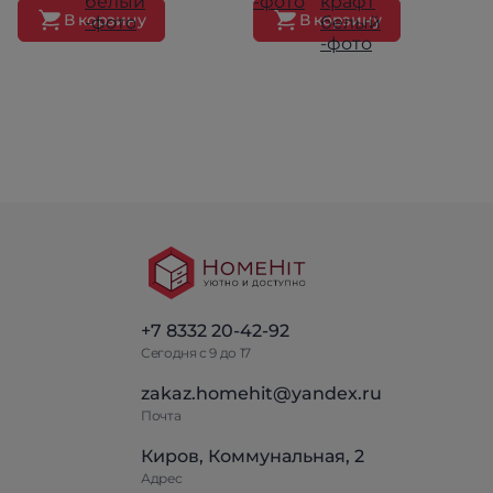
В корзину
В корзину
+7 8332 20-42-92
Сегодня с 9 до 17
zakaz.homehit@yandex.ru
Почта
Киров, Коммунальная, 2
Адрес