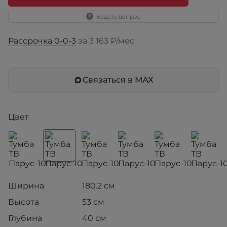
Задать вопрос
Рассрочка 0-0-3
за 3 163 ₽/мес
Связаться в МАХ
Цвет
Ширина
180.2 см
Высота
53 см
Глубина
40 см