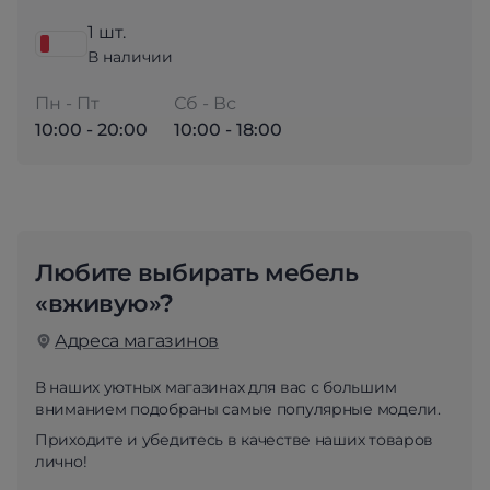
1 шт.
В наличии
Пн - Пт
Сб - Вс
10:00 - 20:00
10:00 - 18:00
Любите выбирать мебель
«вживую»?
Адреса магазинов
В наших уютных магазинах для вас с большим
вниманием подобраны самые популярные модели.
Приходите и убедитесь в качестве наших товаров
лично!