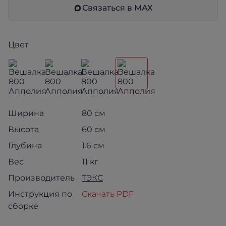
Связаться в МАХ
Цвет
Ширина
80 см
Высота
60 см
Глубина
1.6 см
Вес
11 кг
Производитель
ТЭКС
Инструкция по
Скачать PDF
сборке