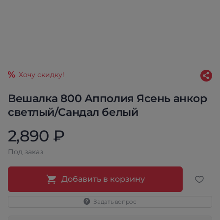
Хочу скидку!
Вешалка 800 Апполия Ясень анкор
светлый/Сандал белый
2,890 ₽
Под заказ
Добавить в корзину
Задать вопрос