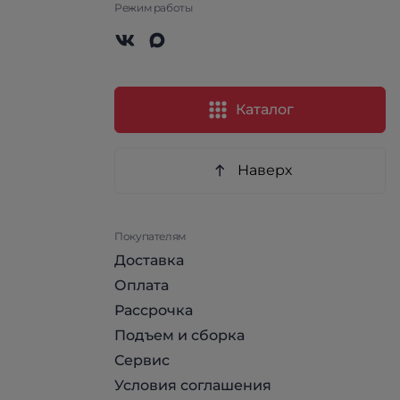
Режим работы
Каталог
Наверх
Покупателям
Доставка
Оплата
Рассрочка
Подъем и сборка
Сервис
Условия соглашения