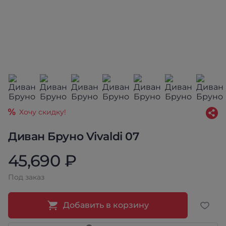
Хочу скидку!
Диван Бруно Vivaldi 07
45,690 ₽
Под заказ
Добавить в корзину