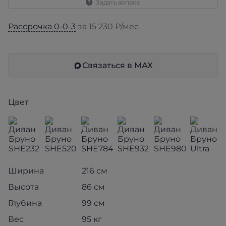
Задать вопрос
Рассрочка 0-0-3
за 15 230 ₽/мес
Связаться в МАХ
Цвет
Ширина
216 см
Высота
86 см
Глубина
99 см
Вес
95 кг