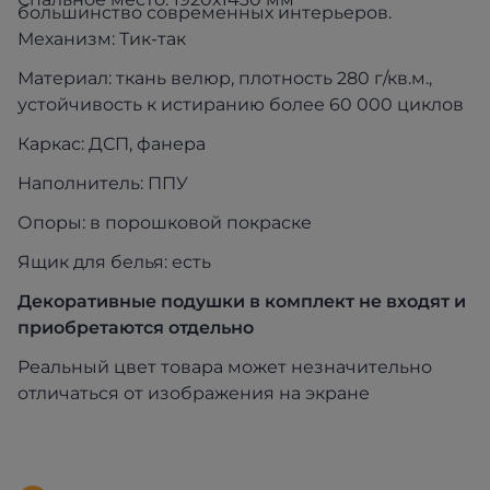
большинство современных интерьеров.
Механизм: Тик-так
Материал: ткань велюр, плотность 280 г/кв.м.,
устойчивость к истиранию более 60 000 циклов
Каркас: ДСП, фанера
Наполнитель: ППУ
Опоры: в порошковой покраске
Ящик для белья: есть
Декоративные подушки в комплект не входят и
приобретаются отдельно
Реальный цвет товара может незначительно
отличаться от изображения на экране