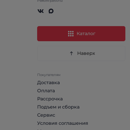
Режим работы
Каталог
Наверх
Покупателям
Доставка
Оплата
Рассрочка
Подъем и сборка
Сервис
Условия соглашения