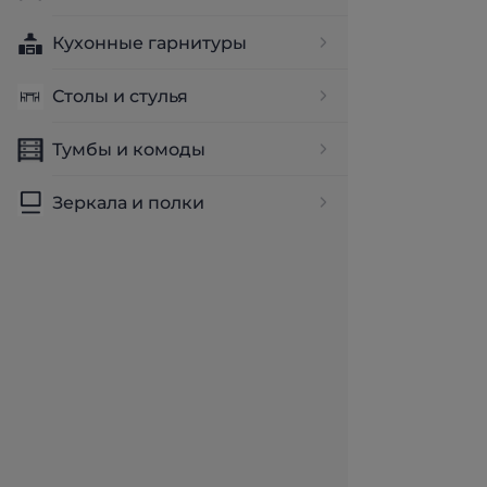
Кухонные гарнитуры
Столы и стулья
Тумбы и комоды
Зеркала и полки