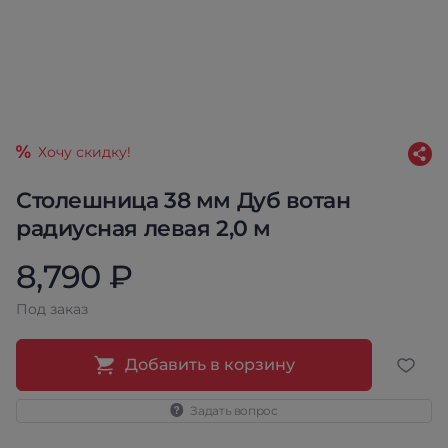
Хочу скидку!
Столешница 38 мм Дуб вотан
радиусная левая 2,0 м
8,790 ₽
Под заказ
Добавить в корзину
Задать вопрос