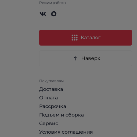
Режим работы
Каталог
Наверх
Покупателям
Доставка
Оплата
Рассрочка
Подъем и сборка
Сервис
Условия соглашения