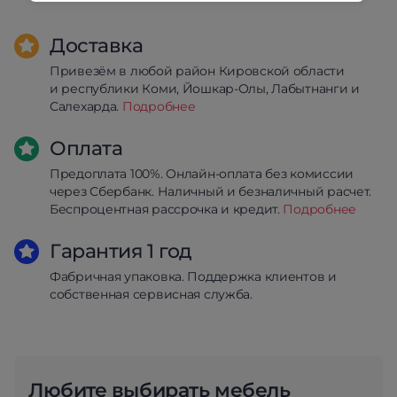
Доставка
Привезём в любой район Кировской области
и республики Коми, Йошкар-Олы, Лабытнанги и
Салехарда.
Подробнее
Оплата
Предоплата 100%. Онлайн-оплата без комиссии
через Сбербанк. Наличный и безналичный расчет.
Беспроцентная рассрочка и кредит.
Подробнее
Гарантия 1 год
Фабричная упаковка. Поддержка клиентов и
собственная сервисная служба.
Любите выбирать мебель