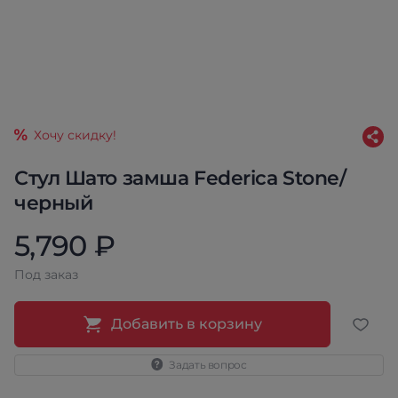
Хочу скидку!
Стул Шато замша Federica Stone/
черный
5,790 ₽
Под заказ
Добавить в корзину
Задать вопрос