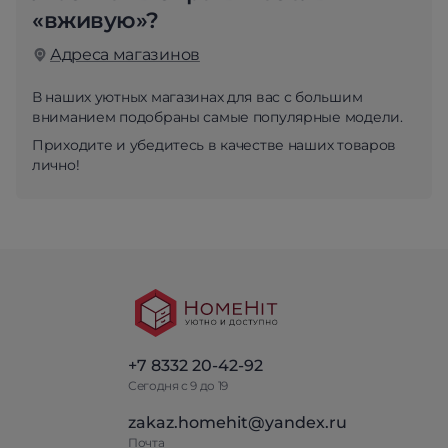
«вживую»?
Адреса магазинов
В наших уютных магазинах для вас с большим
вниманием подобраны самые популярные модели.
Приходите и убедитесь в качестве наших товаров
лично!
+7 8332 20-42-92
Сегодня с 9 до 19
zakaz.homehit@yandex.ru
Почта