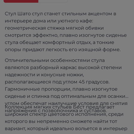
Стул Шато стул станет стильным акцентом в
интерьере дома или уютного кафе:
геометрическая стяжка мягкой обивки
смотрится эффектно, плавно изогнутое сиденье
стула обещает комфортный отдых, а тонкие
опоры придают легкость его изящной форме.
Отличительными особенностями стула
являются разборный каркас высокой степени
надежности и конусные ножки,
располагающиеся под углом 45 градусов.
Гармоничные пропорции, плавно изогнутое
сиденье и спинка под оптимальным для осанки
углом обеспечат наилучшие условия для снятия
Коллекция мягких стульев Бест предлагает
напряжения с позвоночника и суставов.
широкий спектр цветового исполнения, среди
которого вы непременно сможете найти тот
вариант, который идеально вольется в интерьер