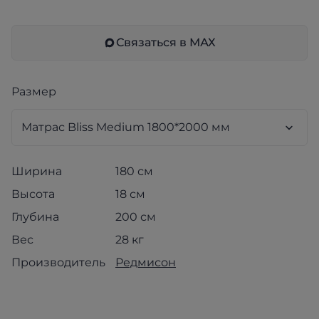
Связаться в МАХ
Размер
Ширина
180 см
Высота
18 см
Глубина
200 см
Вес
28 кг
Производитель
Редмисон