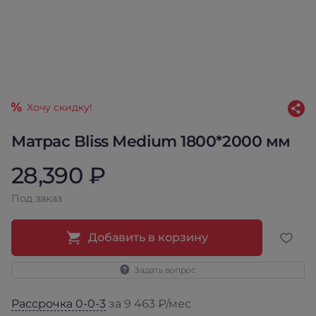
Хочу скидку!
Матрас Bliss Medium 1800*2000 мм
28,390 ₽
Под заказ
Добавить в корзину
Задать вопрос
Рассрочка 0-0-3
за 9 463 ₽/мес