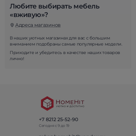
Любите выбирать мебель
«вживую»?
Адреса магазинов
В наших уютных магазинах для вас с большим
вниманием подобраны самые популярные модели.
Приходите и убедитесь в качестве наших товаров
лично!
+7 8212 25-52-90
Сегодня с 9 до 19