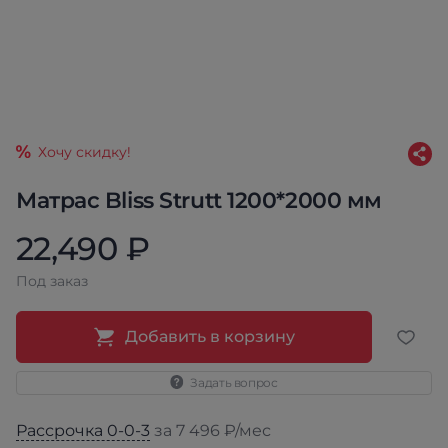
Хочу скидку!
Матрас Bliss Strutt 1200*2000 мм
22,490 ₽
Под заказ
Добавить в корзину
Задать вопрос
Рассрочка 0-0-3
за 7 496 ₽/мес