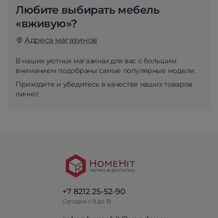
Любите выбирать мебель
«вживую»?
Адреса магазинов
В наших уютных магазинах для вас с большим
вниманием подобраны самые популярные модели.
Приходите и убедитесь в качестве наших товаров
лично!
+7 8212 25-52-90
Сегодня с 9 до 19