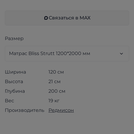
Связаться в МАХ
Размер
Ширина
120 см
Высота
21 см
Глубина
200 см
Вес
19 кг
Производитель
Редмисон