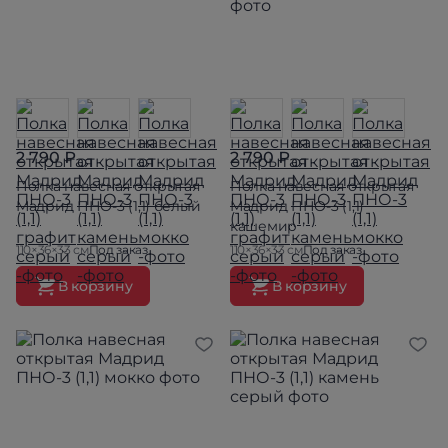
2 790 ₽
2 790 ₽
Полка навесная открытая
Полка навесная открытая
Мадрид ПНО-3 (1,1) белый
Мадрид ПНО-3 (1,1)
кашемир
110×36×33 см
Под заказ
110×36×33 см
Под заказ
В корзину
В корзину