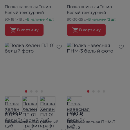
Полка навесная Токио
Полка книжная Токио
Белый текстурный
Белый текстурный
90×16.4×18 см
В наличии 4 шт.
80×30×25 см
В наличии 12 шт.
В корзину
В корзину
3 790 ₽
1 590 ₽
Полка Хелен ПЛ 01 белый
Полка навесная ПНМ-3
белый