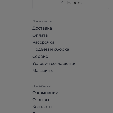
Наверх
Покупателям
Доставка
Оплата
Рассрочка
Подъем и сборка
Сервис
Условия соглашения
Магазины
О компании
О компании
Отзывы
Контакты