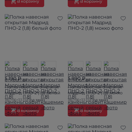
В корзину
В корзину
5 190 ₽
5 990 ₽
Полка навесная открытая
Полка навесная открытая
Мадрид ПНО-2 (1,8) белый
Мадрид ПНО-2 (1,8) мокко
180×66×33 см
Под заказ
180×66×33 см
Под заказ
В корзину
В корзину