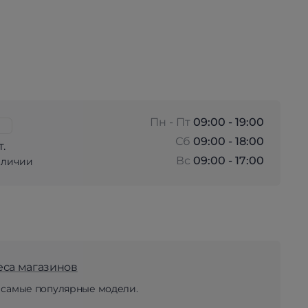
Пн - Пт
09:00 - 19:00
Сб
09:00 - 18:00
т.
Вс
09:00 - 17:00
аличии
еса магазинов
 самые популярные модели.