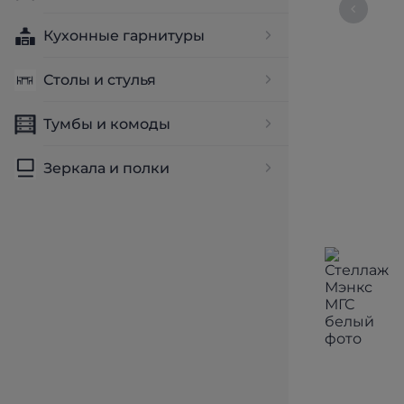
Кухонные гарнитуры
Столы и стулья
Тумбы и комоды
Зеркала и полки