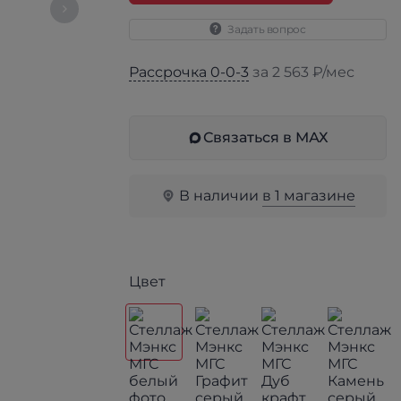
Задать вопрос
Рассрочка 0-0-3
за 2 563 ₽/мес
Связаться в МАХ
В наличии
в 1 магазине
Цвет