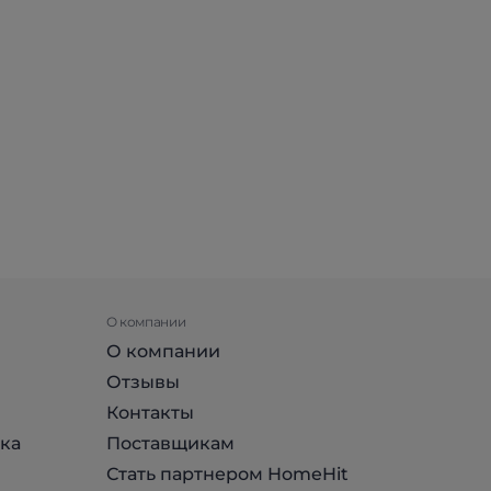
О компании
О компании
Отзывы
Контакты
ка
Поставщикам
Стать партнером HomeHit