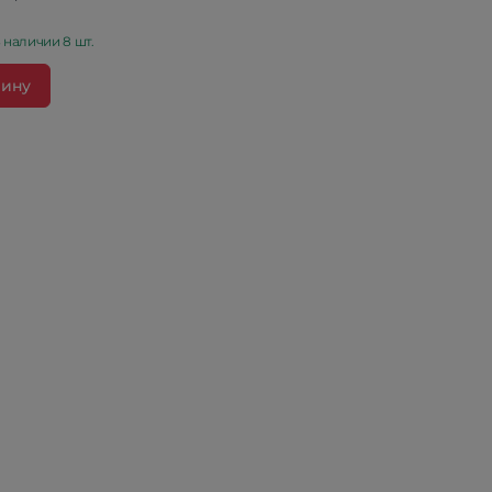
 наличии 8 шт.
зину