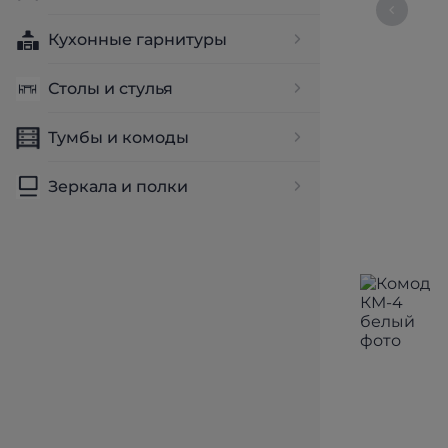
Кухонные гарнитуры
Столы и стулья
Тумбы и комоды
Зеркала и полки