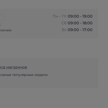
Пн - Пт
09:00 - 19:00
Сб
09:00 - 18:00
.
Вс
09:00 - 17:00
аличии
еса магазинов
 самые популярные модели.