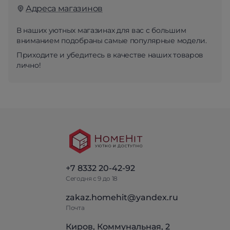
Адреса магазинов
В наших уютных магазинах для вас с большим
вниманием подобраны самые популярные модели.
Приходите и убедитесь в качестве наших товаров
лично!
+7 8332 20-42-92
Сегодня с 9 до 18
zakaz.homehit@yandex.ru
Почта
Киров, Коммунальная, 2