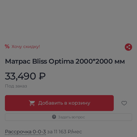
Хочу скидку!
Матрас Bliss Optima 2000*2000 мм
33,490 ₽
Под заказ
Добавить в корзину
Задать вопрос
Рассрочка 0-0-3
за 11 163 ₽/мес