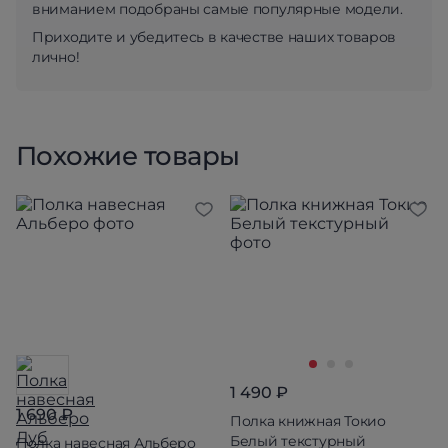
вниманием подобраны самые популярные модели.
Приходите и убедитесь в качестве наших товаров
лично!
Похожие товары
1 490 ₽
1 690 ₽
Полка книжная Токио
Белый текстурный
Полка навесная Альберо