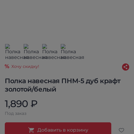
Хочу скидку!
Полка навесная ПНМ-5 дуб крафт
золотой/белый
1,890 ₽
Под заказ
Добавить в корзину