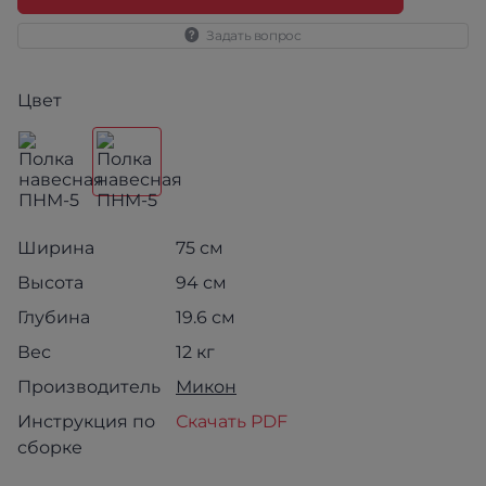
Задать вопрос
Цвет
Ширина
75 см
Высота
94 см
Глубина
19.6 см
Вес
12 кг
Производитель
Микон
Инструкция по
Скачать PDF
сборке