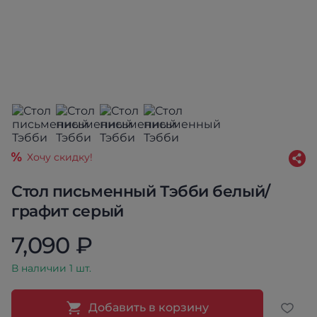
Хочу скидку!
Стол письменный Тэбби белый/
графит серый
7,090 ₽
В наличии 1 шт.
Добавить в корзину