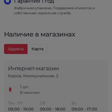
Гарантия 1 год
Фабричная упаковка. Поддержка клиентов и
собственная сервисная служба.
Наличие в магазинах
Адреса
Карта
Интернет-магазин
Киров, Коммунальная, 2
1 шт.
В наличии
Пн - Пт
Сб
Вс
09:00 - 19:00
09:00 - 18:00
09:00 - 17:00