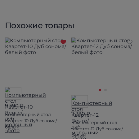
Похожие товары
9 590 ₽
7 390 ₽
Компьютерный стол
Квартет-10 Дуб сонома/
Компьютерный стол
белый
Квартет-12 Дуб сонома/
белый