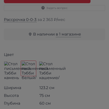
Задать вопрос
Рассрочка 0-0-3
за 2 363 ₽/мес
В наличии
в 1 магазине
Цвет
Ширина
123.2 см
Высота
75 см
Глубина
60 см