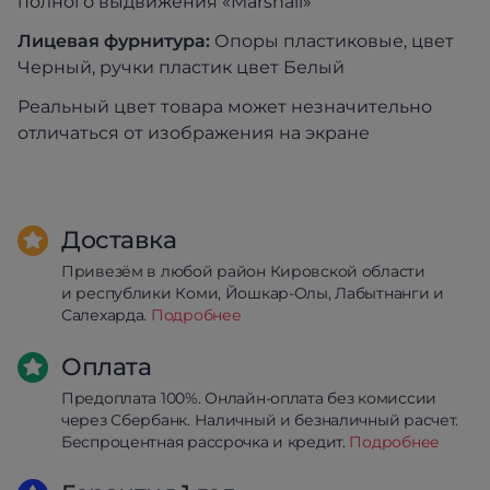
полного выдвижения «Marshall»
Лицевая фурнитура:
Опоры пластиковые, цвет
Черный, ручки пластик цвет Белый
Реальный цвет товара может незначительно
отличаться от изображения на экране
Доставка
Привезём в любой район Кировской области
и республики Коми, Йошкар-Олы, Лабытнанги и
Салехарда.
Подробнее
Оплата
Предоплата 100%. Онлайн-оплата без комиссии
через Сбербанк. Наличный и безналичный расчет.
Беспроцентная рассрочка и кредит.
Подробнее