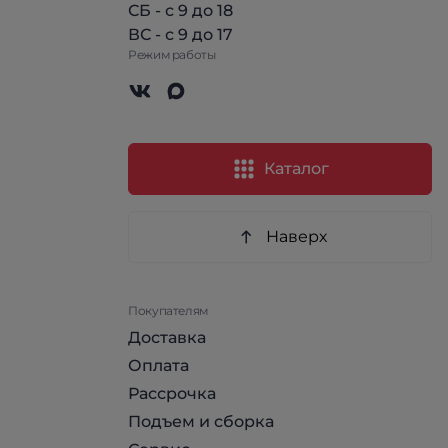
СБ - с 9 до 18
ВС - с 9 до 17
Режим работы
Каталог
Наверх
Покупателям
Доставка
Оплата
Рассрочка
Подъем и сборка