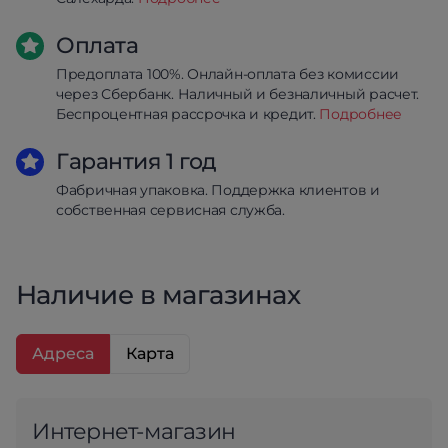
Оплата
Предоплата 100%. Онлайн-оплата без комиссии
через Сбербанк. Наличный и безналичный расчет.
Беспроцентная рассрочка и кредит.
Подробнее
Гарантия 1 год
Фабричная упаковка. Поддержка клиентов и
собственная сервисная служба.
Наличие в магазинах
Адреса
Карта
Интернет-магазин