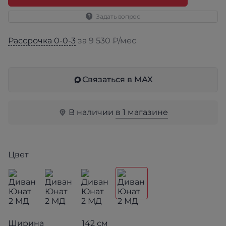
Задать вопрос
Рассрочка 0-0-3
за 9 530 ₽/мес
Связаться в МАХ
В наличии
в 1 магазине
Цвет
Ширина
142 см