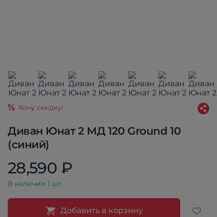
Хочу скидку!
Диван Юнат 2 МД 120 Ground 10
(синий)
28,590 ₽
В наличии 1 шт.
Добавить в корзину