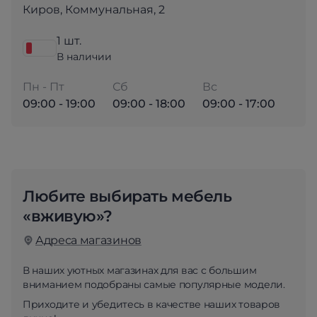
Киров, Коммунальная, 2
1 шт.
В наличии
Пн - Пт
Сб
Вс
09:00 - 19:00
09:00 - 18:00
09:00 - 17:00
Любите выбирать мебель
«вживую»?
Адреса магазинов
В наших уютных магазинах для вас с большим
вниманием подобраны самые популярные модели.
Приходите и убедитесь в качестве наших товаров