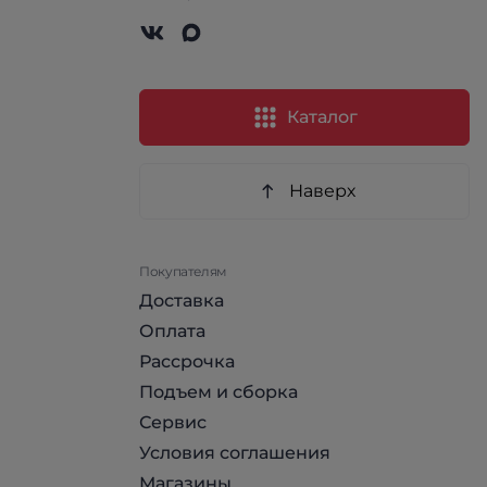
Каталог
Наверх
Покупателям
Доставка
Оплата
Рассрочка
Подъем и сборка
Сервис
Условия соглашения
Магазины