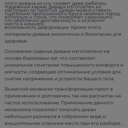
этого дивана ко сну сможет даже ребенок,
Надежный каркас дивана изготовлен из
настолько он простой. Диван можно ставить
тщательно просушенного бруса хвойных пород,
вплотную к стене, что позволяет сэкономить
что обеспечит долговечность и исключит
место в комнате.
возможность деформации. Кроме этого,
материалы дивана экологичны и безопасны для
здоровья.
Основание сиденья дивана изготовлено на
основе березовых лат, что составляет
уникальное сочетание повышенного комфорта и
мягкости, создающее оптимальные условия для
снятия напряжения и усталости Вашего тела.
Выкатной механизм трансформации прост в
применении и долговечен, так как рассчитан на
частое использование. Применение данного
механизма позволяет получать диван
небольших размеров в собранном виде и
внушительное спальное место при его разборе.