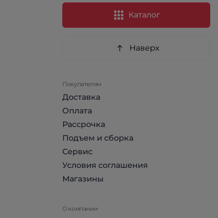
Каталог
Наверх
Покупателям
Доставка
Оплата
Рассрочка
Подъем и сборка
Сервис
Условия соглашения
Магазины
О компании