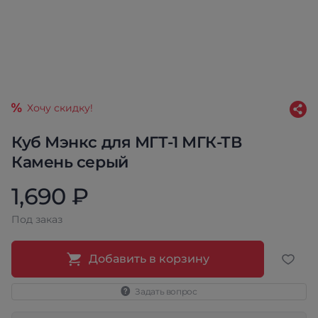
Хочу скидку!
Куб Мэнкс для МГТ-1 МГК-ТВ
Камень серый
1,690 ₽
Под заказ
Добавить в корзину
Задать вопрос