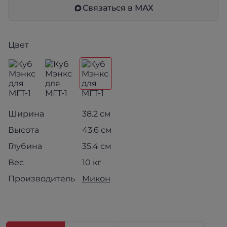
Связаться в МАХ
Цвет
Ширина
38.2 см
Высота
43.6 см
Глубина
35.4 см
Вес
10 кг
Производитель
Микон