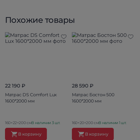
Похожие товары
22 190 ₽
28 590 ₽
Матрас DS Comfort Lux
Матрас Бостон 500
1600*2000 мм
1600*2000 мм
160×22×200 см
В наличии 3 шт.
160×20×200 см
В наличии 1 шт.
В корзину
В корзину