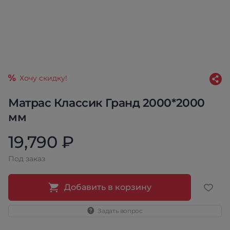
Хочу скидку!
Матрас Классик Гранд 2000*2000
мм
19,790 ₽
Под заказ
Добавить в корзину
Задать вопрос