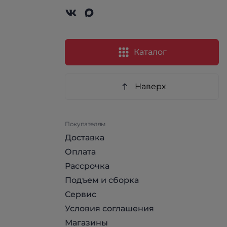
Каталог
Наверх
Покупателям
Доставка
Оплата
Рассрочка
Подъем и сборка
Сервис
Условия соглашения
Магазины