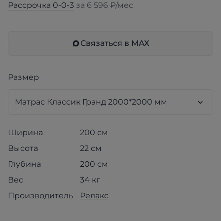
Рассрочка 0-0-3
за 6 596 ₽/мес
Связаться в МАХ
Размер
Ширина
200 см
Высота
22 см
Глубина
200 см
Вес
34 кг
Производитель
Релакс