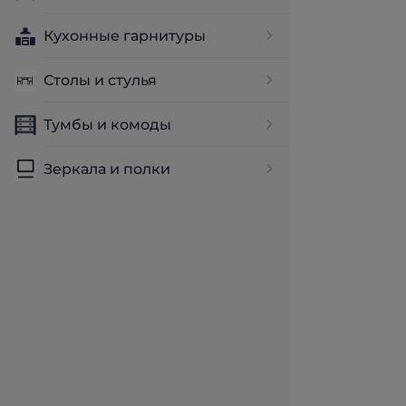
Кухонные гарнитуры
Столы и стулья
Тумбы и комоды
Зеркала и полки