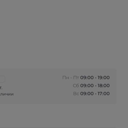
Пн - Пт
09:00 - 19:00
Сб
09:00 - 18:00
т.
Вс
09:00 - 17:00
аличии